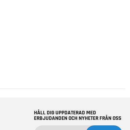
HÅLL DIG UPPDATERAD MED
ERBJUDANDEN OCH NYHETER FRÅN OSS