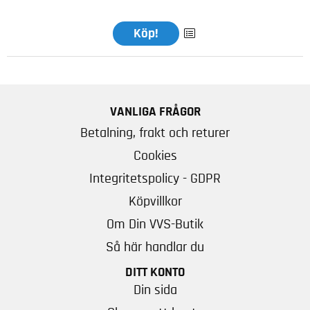
Köp!
VANLIGA FRÅGOR
Betalning, frakt och returer
Cookies
Integritetspolicy - GDPR
Köpvillkor
Om Din VVS-Butik
Så här handlar du
DITT KONTO
Din sida