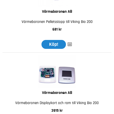
Värmebaronen AB
Värmebaronen Pelletsstopp till Viking Bio 200
681 kr
Köp!
Värmebaronen AB
Värmebaronen Displaykort och ram till Viking Bio 200
3915 kr