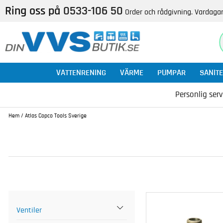
Ring oss på
0533-106 50
Order och rådgivning. Vardagar
VATTENRENING
VÄRME
PUMPAR
SANITE
Personlig serv
Hem
/
Atlas Copco Tools Sverige
Ventiler