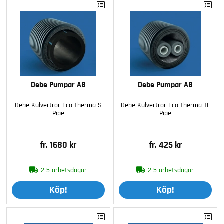
Debe Pumpar AB
Debe Pumpar AB
Debe Kulvertrör Eco Therma S
Debe Kulvertrör Eco Therma TL
Pipe
Pipe
fr. 1680 kr
fr. 425 kr
2-5 arbetsdagar
2-5 arbetsdagar
Köp!
Köp!