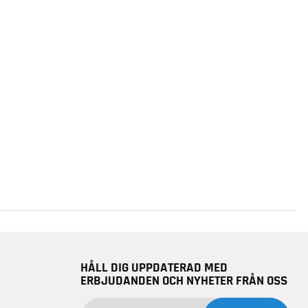
HÅLL DIG UPPDATERAD MED
ERBJUDANDEN OCH NYHETER FRÅN OSS