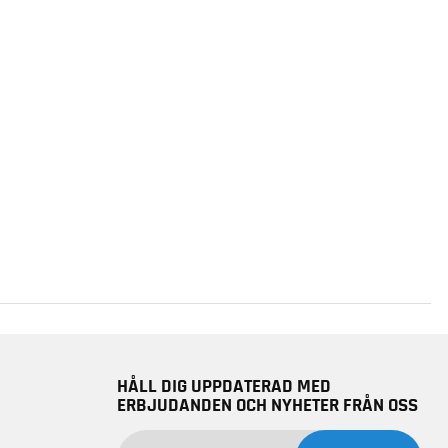
HÅLL DIG UPPDATERAD MED
ERBJUDANDEN OCH NYHETER FRÅN OSS