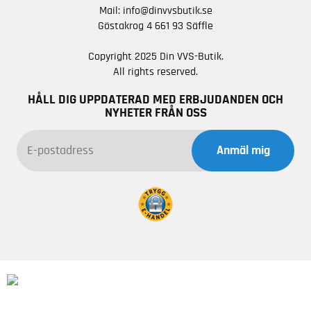
Mail:
info@dinvvsbutik.se
Göstakrog 4 661 93 Säffle
Copyright 2025 Din VVS-Butik.
All rights reserved.
HÅLL DIG UPPDATERAD MED ERBJUDANDEN OCH
NYHETER FRÅN OSS
Anmäl mig