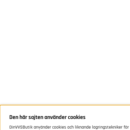
Den här sajten använder cookies
DinVVSButik använder cookies och liknande lagringstekniker för 