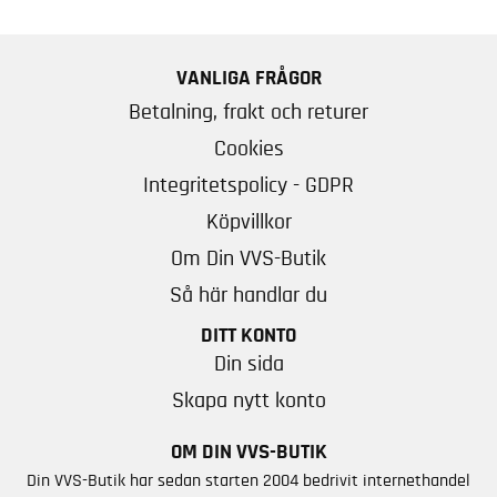
VANLIGA FRÅGOR
Betalning, frakt och returer
Cookies
Integritetspolicy - GDPR
Köpvillkor
Om Din VVS-Butik
Så här handlar du
DITT KONTO
Din sida
Skapa nytt konto
OM DIN VVS-BUTIK
Din VVS-Butik har sedan starten 2004 bedrivit internethandel