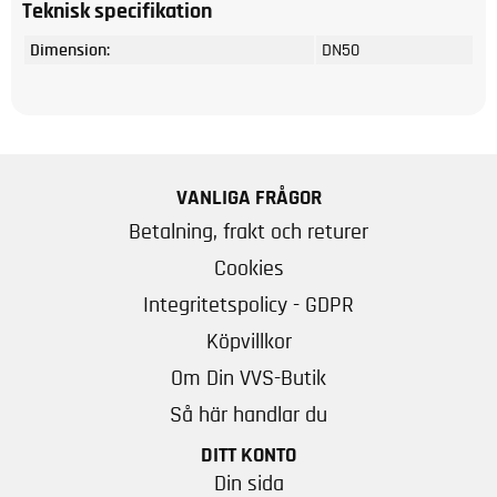
Teknisk specifikation
Dimension:
DN50
VANLIGA FRÅGOR
Betalning, frakt och returer
Cookies
Integritetspolicy - GDPR
Köpvillkor
Om Din VVS-Butik
Så här handlar du
DITT KONTO
Din sida