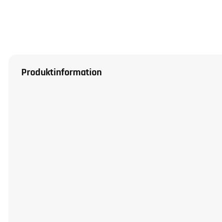
Produktinformation