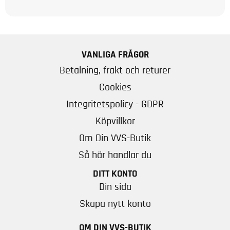
VANLIGA FRÅGOR
Betalning, frakt och returer
Cookies
Integritetspolicy - GDPR
Köpvillkor
Om Din VVS-Butik
Så här handlar du
DITT KONTO
Din sida
Skapa nytt konto
OM DIN VVS-BUTIK