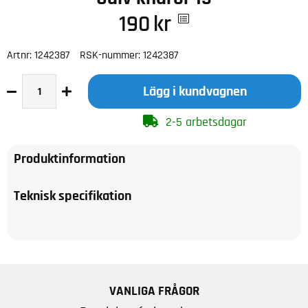
190
kr
Artnr:
1242387
RSK-nummer:
1242387
Lägg i kundvagnen
2-5 arbetsdagar
Produktinformation
Teknisk specifikation
VANLIGA FRÅGOR