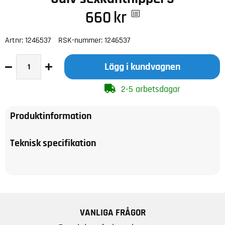
660
kr
Artnr:
1246537
RSK-nummer:
1246537
Lägg i kundvagnen
2-5 arbetsdagar
Produktinformation
Teknisk specifikation
VANLIGA FRÅGOR