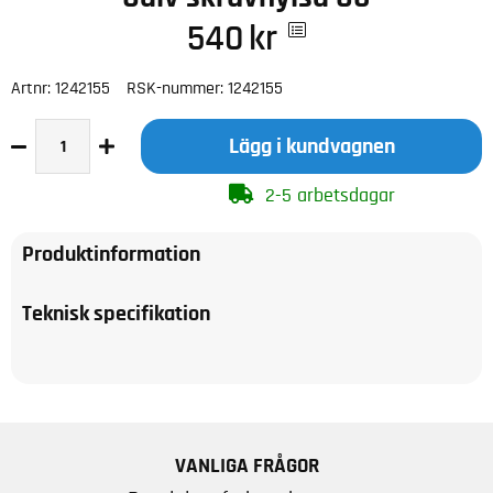
540
kr
Artnr:
1242155
RSK-nummer:
1242155
Lägg i kundvagnen
2-5 arbetsdagar
Produktinformation
Teknisk specifikation
VANLIGA FRÅGOR