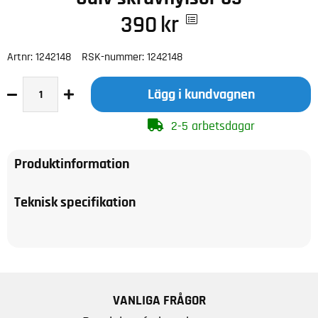
390
kr
Artnr:
1242148
RSK-nummer:
1242148
Lägg i kundvagnen
2-5 arbetsdagar
Produktinformation
Teknisk specifikation
VANLIGA FRÅGOR