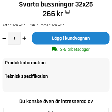
Svarta bussningar 32x25
266
kr
Artnr:
1246727
RSK-nummer:
1246727
Lägg i kundvagnen
2-5 arbetsdagar
Produktinformation
Teknisk specifikation
Du kanske även är intresserad av