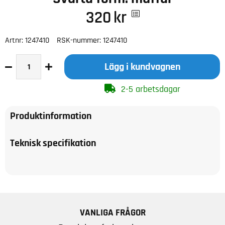
320
kr
Artnr:
1247410
RSK-nummer:
1247410
Lägg i kundvagnen
2-5 arbetsdagar
Produktinformation
Teknisk specifikation
VANLIGA FRÅGOR