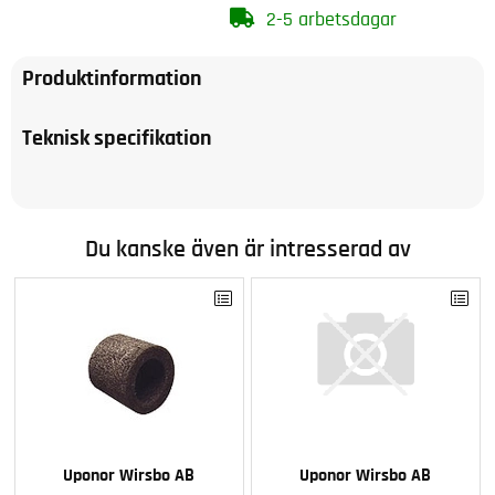
2-5 arbetsdagar
Produktinformation
Teknisk specifikation
Du kanske även är intresserad av
Uponor Wirsbo AB
Uponor Wirsbo AB