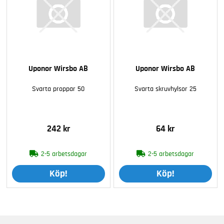
Uponor Wirsbo AB
Uponor Wirsbo AB
Svarta proppar 50
Svarta skruvhylsor 25
242 kr
64 kr
2-5 arbetsdagar
2-5 arbetsdagar
Köp!
Köp!