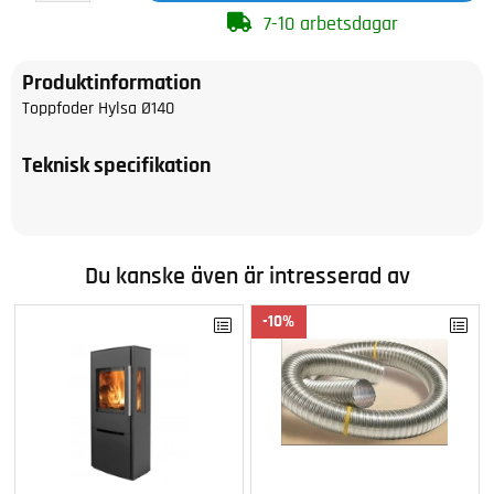
7-10 arbetsdagar
Produktinformation
Toppfoder Hylsa Ø140
Teknisk specifikation
Du kanske även är intresserad av
10