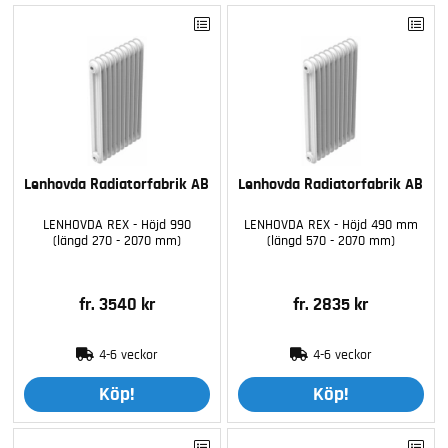
Lenhovda Radiatorfabrik AB
Lenhovda Radiatorfabrik AB
LENHOVDA REX - Höjd 990
LENHOVDA REX - Höjd 490 mm
(längd 270 - 2070 mm)
(längd 570 - 2070 mm)
fr. 3540 kr
fr. 2835 kr
4-6 veckor
4-6 veckor
Köp!
Köp!