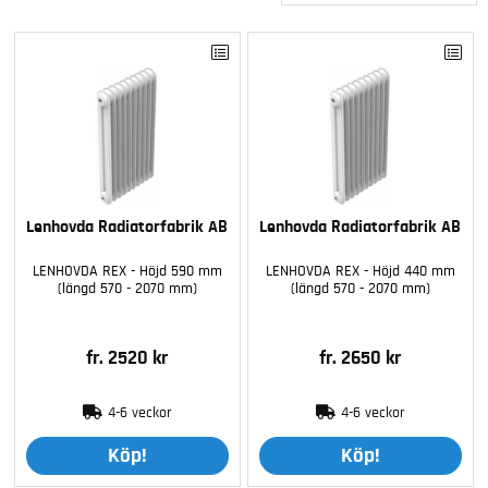
Lenhovda Radiatorfabrik AB
Lenhovda Radiatorfabrik AB
LENHOVDA REX - Höjd 590 mm
LENHOVDA REX - Höjd 440 mm
(längd 570 - 2070 mm)
(längd 570 - 2070 mm)
fr. 2520 kr
fr. 2650 kr
4-6 veckor
4-6 veckor
Köp!
Köp!