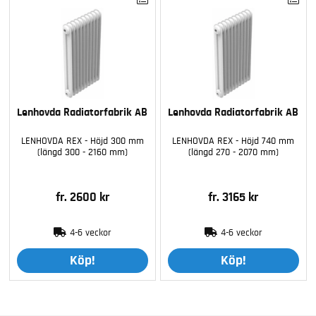
Lenhovda Radiatorfabrik AB
Lenhovda Radiatorfabrik AB
LENHOVDA REX - Höjd 300 mm
LENHOVDA REX - Höjd 740 mm
(längd 300 - 2160 mm)
(längd 270 - 2070 mm)
fr. 2600 kr
fr. 3165 kr
4-6 veckor
4-6 veckor
Köp!
Köp!