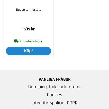
Dubbeltermostatt
1535 kr
2-5 arbetsdagar
Köp!
VANLIGA FRÅGOR
Betalning, frakt och returer
Cookies
Integritetspolicy - GDPR