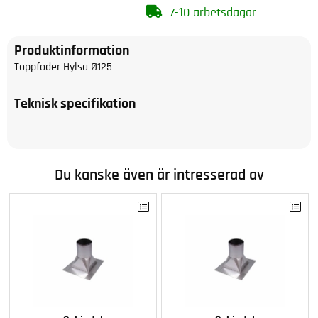
7-10 arbetsdagar
Produktinformation
Toppfoder Hylsa Ø125
Teknisk specifikation
Du kanske även är intresserad av